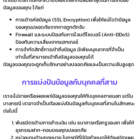
เราใช้มาตรการรักษาความปลอดภัยที่ทันสมัยที่สุดในการปกป้อง
ข้อมูลของคุณ ได้แก่
การเข้ารหัสข้อมูล (SSL Encryption) เพื่อให้แน่ใจว่าข้อมูล
ของคุณปลอดภัยจากการถูกดักจับ
Firewall และระบบป้องกันการโจมตีไซเบอร์ (Anti-DDoS)
ป้องกันความเสี่ยงจากแฮกเกอร์
การจำกัดสิทธิ์การเข้าถึงข้อมูล มีเพียงบุคลากรที่จำเป็น
เท่านั้นที่สามารถเข้าถึงข้อมูลของคุณได้
ข้อมูลของคุณจะถูกเก็บรักษาอย่างปลอดภัยและเป็นความลับสูงสุด
การแบ่งปันข้อมูลกับบุคคลที่สาม
เราจะไม่ขายหรือเผยแพร่ข้อมูลของคุณให้กับบุคคลภายนอก แต่ใน
บางกรณี เราอาจจำเป็นต้องแบ่งปันข้อมูลกับบุคคลที่สามในลักษณะ
ต่อไปนี้
พันธมิตรด้านการชำระเงิน เช่น ธนาคารหรือทรูวอเลท เพื่อให้
ธุรกรรมฝาก-ถอนของคุณปลอดภัย
หน่วยงานด้านกฎหมาย ในกรณีที่มีข้อกำหนดให้ต้องเปิดเผย