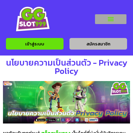
เข้าสู่ระบบ
สมัครสมาชิก
นโยบายความเป็นส่วนตัว - Privacy
Policy
ขอต้อนรับทุกท่านสู่
สล็อตเว็บตรง
เว็บไซต์ที่มุ่งมั่นให้บริการเกม