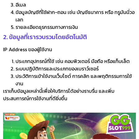
อีเมล
ข้อมูลบัญชีที่ใช้ฝาก-ถอน เช่น บัญชีธนาคาร หรือ ทรูมันนี่วอ
เลท
รายละเอียดธุรกรรมทางการเงิน
2. ข้อมูลที่เรารวบรวมโดยอัตโนมัติ
IP Address ของผู้ใช้งาน
ประเภทอุปกรณ์ที่ใช้ เช่น คอมพิวเตอร์ มือถือ หรือแท็บเล็ต
ระบบปฏิบัติการและประเภทของเบราว์เซอร์
ประวัติการเข้าใช้งานเว็บไซต์ การคลิก และพฤติกรรมการใช้
งาน
เราเก็บข้อมูลเหล่านี้เพื่อให้บริการได้อย่างราบรื่น และเพิ่ม
ประสบการณ์การใช้งานที่ดียิ่งขึ้น