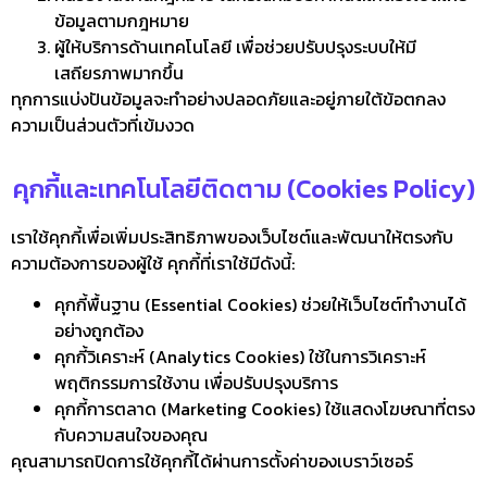
ข้อมูลตามกฎหมาย
ผู้ให้บริการด้านเทคโนโลยี เพื่อช่วยปรับปรุงระบบให้มี
เสถียรภาพมากขึ้น
ทุกการแบ่งปันข้อมูลจะทำอย่างปลอดภัยและอยู่ภายใต้ข้อตกลง
ความเป็นส่วนตัวที่เข้มงวด
คุกกี้และเทคโนโลยีติดตาม (Cookies Policy)
เราใช้คุกกี้เพื่อเพิ่มประสิทธิภาพของเว็บไซต์และพัฒนาให้ตรงกับ
ความต้องการของผู้ใช้ คุกกี้ที่เราใช้มีดังนี้:
คุกกี้พื้นฐาน (Essential Cookies) ช่วยให้เว็บไซต์ทำงานได้
อย่างถูกต้อง
คุกกี้วิเคราะห์ (Analytics Cookies) ใช้ในการวิเคราะห์
พฤติกรรมการใช้งาน เพื่อปรับปรุงบริการ
คุกกี้การตลาด (Marketing Cookies) ใช้แสดงโฆษณาที่ตรง
กับความสนใจของคุณ
คุณสามารถปิดการใช้คุกกี้ได้ผ่านการตั้งค่าของเบราว์เซอร์