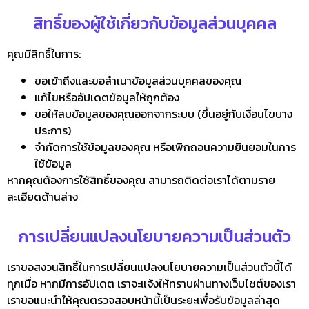
สิทธิ์ของผู้ใช้เกี่ยวกับข้อมูลส่วนบุคคล
คุณมีสิทธิ์ในการ:
ขอเข้าถึงและขอสำเนาข้อมูลส่วนบุคคลของคุณ
แก้ไขหรืออัปเดตข้อมูลให้ถูกต้อง
ขอให้ลบข้อมูลของคุณออกจากระบบ (ขึ้นอยู่กับเงื่อนไขบาง
ประการ)
จำกัดการใช้ข้อมูลของคุณ หรือเพิกถอนความยินยอมในการ
ใช้ข้อมูล
หากคุณต้องการใช้สิทธิ์ของคุณ สามารถติดต่อเราได้ตามราย
ละเอียดด้านล่าง
การเปลี่ยนแปลงนโยบายความเป็นส่วนตัว
เราขอสงวนสิทธิ์ในการเปลี่ยนแปลงนโยบายความเป็นส่วนตัวนี้ได้
ทุกเมื่อ หากมีการอัปเดต เราจะแจ้งให้ทราบผ่านทางเว็บไซต์ของเรา
เราขอแนะนำให้คุณตรวจสอบหน้านี้เป็นระยะเพื่อรับข้อมูลล่าสุด