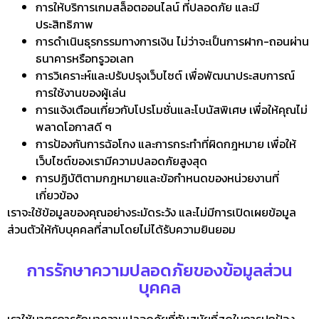
การให้บริการเกมสล็อตออนไลน์ ที่ปลอดภัย และมี
ประสิทธิภาพ
การดำเนินธุรกรรมทางการเงิน ไม่ว่าจะเป็นการฝาก-ถอนผ่าน
ธนาคารหรือทรูวอเลท
การวิเคราะห์และปรับปรุงเว็บไซต์ เพื่อพัฒนาประสบการณ์
การใช้งานของผู้เล่น
การแจ้งเตือนเกี่ยวกับโปรโมชั่นและโบนัสพิเศษ เพื่อให้คุณไม่
พลาดโอกาสดี ๆ
การป้องกันการฉ้อโกง และการกระทำที่ผิดกฎหมาย เพื่อให้
เว็บไซต์ของเรามีความปลอดภัยสูงสุด
การปฏิบัติตามกฎหมายและข้อกำหนดของหน่วยงานที่
เกี่ยวข้อง
เราจะใช้ข้อมูลของคุณอย่างระมัดระวัง และไม่มีการเปิดเผยข้อมูล
ส่วนตัวให้กับบุคคลที่สามโดยไม่ได้รับความยินยอม
การรักษาความปลอดภัยของข้อมูลส่วน
บุคคล