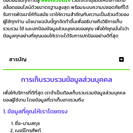
สล็อตออนไลน์ด้วยมาตรฐานสูงสุด พร้อมระบบความปลอดภัยที่ได้
รับการพัฒนาให้ทันสมัย เราให้ความสำคัญกับความเป็นส่วนตัวของ
ผู้ใช้ทุกท่าน นโยบายฉบับนี้ถูกจัดทำขึ้นเพื่ออธิบายถึงวิธีการเก็บ
รวบรวม ใช้ และปกป้องข้อมูลส่วนบุคคลของคุณ เพื่อให้คุณมั่นใจว่า
ข้อมูลทุกอย่างที่คุณมอบให้เราจะได้รับการปกป้องอย่างดีที่สุด
สารบัญ
การเก็บรวบรวมข้อมูลส่วนบุคคล
เพื่อให้บริการที่ดีที่สุด เราจำเป็นต้องเก็บรวบรวมข้อมูลส่วนบุคคล
ของผู้ใช้งาน โดยข้อมูลที่เราเก็บอาจรวมถึง:
1. ข้อมูลที่คุณให้เราโดยตรง
ชื่อ-นามสกุล
เบอร์โทรศัพท์